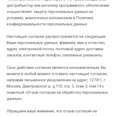
дистрибьютор или реселлер программного обеспечения
осуществляет защиту персональных данных на
условиях, аналогичных изложенным в Политике
конфиденциальности персональных данных.
Настоящее согласие распространяется на следующие
Ваши персональные данные: фамилия, имя и отчество,
адрес электронной почты, почтовый адрес доставки
заказов, контактный телефон, платёжные реквизиты.
Срок действия согласия является неограниченным. Вы
можете в любой момент отозвать настоящее согласие,
направив письменное уведомления на адрес: 127411, г.
Москва, Дмитровское ш. д.110, стр. 3, этаж 3, пом.14 с
пометкой «Отзыв согласия на обработку персональных
данных».
Обращаем ваше внимание, что отзыв согласия на