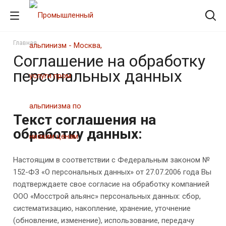
Главная
Соглашение на обработку
персональных данных
Текст соглашения на
обработку данных:
Настоящим в соответствии с Федеральным законом №
152-ФЗ «О персональных данных» от 27.07.2006 года Вы
подтверждаете свое согласие на обработку компанией
ООО «Мосстрой альянс» персональных данных: сбор,
систематизацию, накопление, хранение, уточнение
(обновление, изменение), использование, передачу