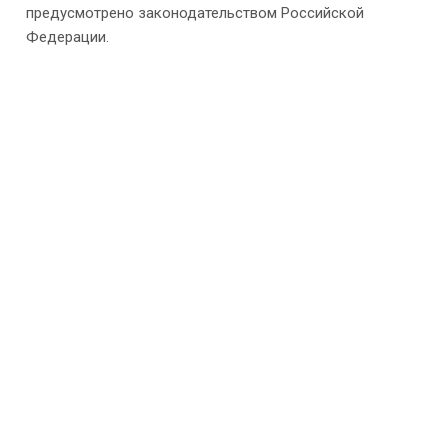
предусмотрено законодательством Российской
Федерации.