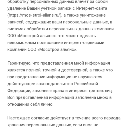
обработку персональных данных влечёт за собой
удаление Вашей учётной записи с Интернет-сайта
(https://mos-stroi-alians.ru/), а также уничтожение
записей, содержащих ваши персональные данные, в
системах обработки персональных данных компании
ООО «Мосстрой альянс», что может сделать
невозможным пользование интернет-сервисами
компании ООО «Мосстрой альянс».
Гарантирую, что представленная мной информация
является полной, точной и достоверной, а также что
при представлении информации не нарушаются
действующее законодательство Российской
Федерации, законные права и интересы третьих лиц.
Вся представленная информация заполнена мною в
отношении себя лично.
Настоящее согласие действует в течение всего периода
хранения персональных данных, если иное не