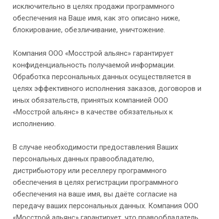
исключительно в целях продажи программного
обеспечения на Ваше имя, как это описано ниже,
блокирование, обезличивание, уничтожение.
Компания ООО «Мосстрой альянс» гарантирует
конфиденциальность получаемой информации.
Обработка персональных данных осуществляется в
целях эффективного исполнения заказов, договоров и
иных обязательств, принятых компанией ООО
«Мосстрой альянс» в качестве обязательных к
исполнению.
В случае необходимости предоставления Ваших
персональных данных правообладателю,
дистрибьютору или реселлеру программного
обеспечения в целях регистрации программного
обеспечения на ваше имя, вы даёте согласие на
передачу ваших персональных данных. Компания ООО
«Мосстрой альянс» гарантирует, что правообладатель,