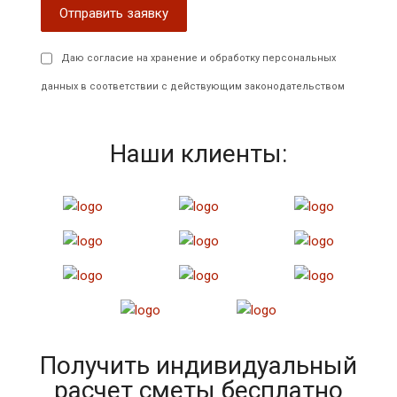
Даю согласие на хранение и обработку персональных
данных в соответствии с действующим законодательством
Наши клиенты:
Получить индивидуальный
расчет сметы бесплатно