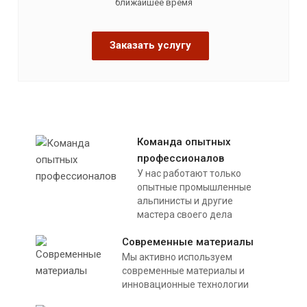
ближайшее время
Заказать услугу
Команда опытных
профессионалов
У нас работают только
опытные промышленные
альпинисты и другие
мастера своего дела
Современные материалы
Мы активно используем
современные материалы и
инновационные технологии