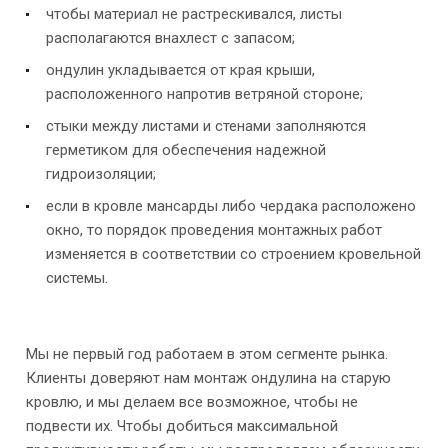
чтобы материал не растрескивался, листы
располагаются внахлест с запасом;
ондулин укладывается от края крыши,
расположенного напротив ветряной стороне;
стыки между листами и стенами заполняются
герметиком для обеспечения надежной
гидроизоляции;
если в кровле мансарды либо чердака расположено
окно, то порядок проведения монтажных работ
изменяется в соответствии со строением кровельной
системы.
Мы не первый год работаем в этом сегменте рынка.
Клиенты доверяют нам монтаж ондулина на старую
кровлю, и мы делаем все возможное, чтобы не
подвести их. Чтобы добиться максимальной