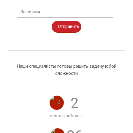
Наши специалисты готовы решить задачу юбой
сложности
2
место в рейтинге