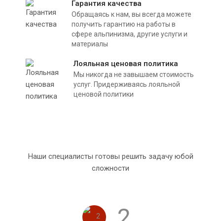
Гарантия качества
Обращаясь к нам, вы всегда можете
получить гарантию на работы в
сфере альпинизма, другие услуги и
материалы
Лояльная ценовая политика
Мы никогда не завышаем стоимость
услуг. Придерживаясь лояльной
ценовой политики
Наши специалисты готовы решить задачу юбой
сложности
2