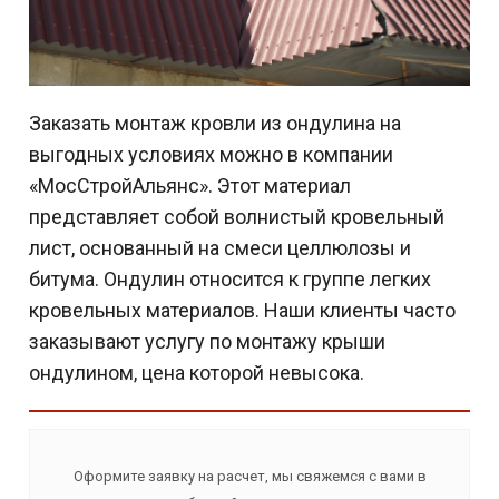
Заказать монтаж кровли из ондулина на
выгодных условиях можно в компании
«МосСтройАльянс». Этот материал
представляет собой волнистый кровельный
лист, основанный на смеси целлюлозы и
битума. Ондулин относится к группе легких
кровельных материалов. Наши клиенты часто
заказывают услугу по монтажу крыши
ондулином, цена которой невысока.
Оформите заявку на расчет, мы свяжемся с вами в