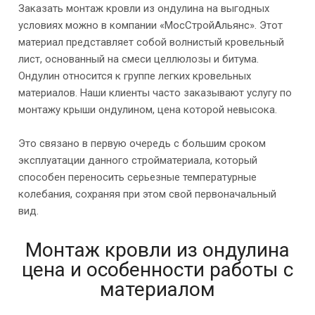
Заказать монтаж кровли из ондулина на выгодных
условиях можно в компании «МосСтройАльянс». Этот
материал представляет собой волнистый кровельный
лист, основанный на смеси целлюлозы и битума.
Ондулин относится к группе легких кровельных
материалов. Наши клиенты часто заказывают услугу по
монтажу крыши ондулином, цена которой невысока.
Это связано в первую очередь с большим сроком
эксплуатации данного стройматериала, который
способен переносить серьезные температурные
колебания, сохраняя при этом свой первоначальный
вид.
Монтаж кровли из ондулина
цена и особенности работы с
материалом