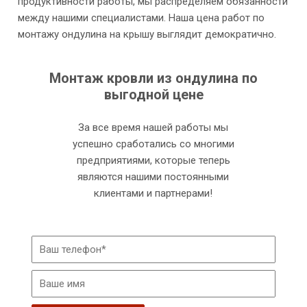
продуктивности работы, мы распределяем обязанности
между нашими специалистами. Наша цена работ по
монтажу ондулина на крышу выглядит демократично.
Монтаж кровли из ондулина по
выгодной цене
За все время нашей работы мы
успешно сработались со многими
предприятиями, которые теперь
являются нашими постоянными
клиентами и партнерами!