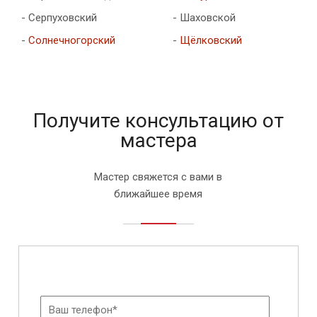
- Серпуховский
- Шаховской
-
Солнечногорский
-
Щёлковский
Получите консультацию от
мастера
Мастер свяжется с вами в
ближайшее время