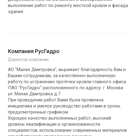
выполнение работ по ремонту жесткой кровли и фасада
здания.
Компания РусГидро
Директор компании
АО "Малая Дмитровка", выражает благодарность Вам и
Вашим сотрудникам, за качественно выполненную
работу по устранению протечки кровли главного офиса
ПАО "РусГидро" расположенного по адресу: г. Москва
ул. Малая Дмитровка д.7
При проведении работ Вами была проявлена
инициатива и умелое руководство работами в сроки,
предусмотренные графиком.
Хорошее качество выполненных работ, высокий
уровень квалификации и организованности
специалистов, использование современных материалов