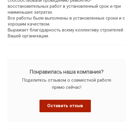
способствовали проведению ремонтно-
восстановительных работ в установленный срок и при
наименьших затратах.
Все работы были выполнены в установленные сроки и с
хорошим качеством.
Выражает благодарность всему коллективу строителей
Вашей организации.
Понравилась наша компания?
Поделитесь отзывом о совместной работе
прямо сейчас!
Оставить отзыв