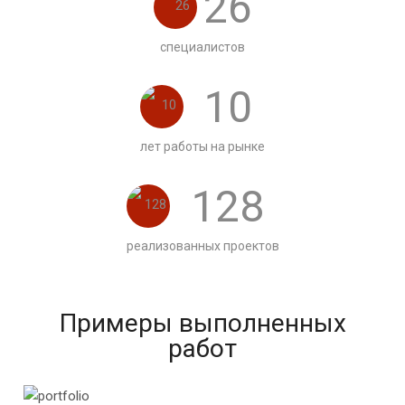
26
специалистов
10
лет работы на рынке
128
реализованных проектов
Примеры выполненных
работ