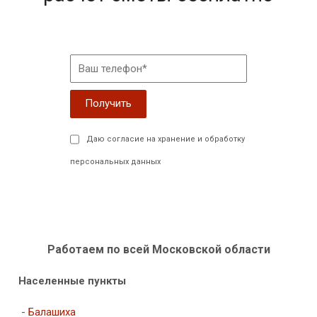
Даю согласие на хранение и обработку
персональных данных
Работаем по всей Московской области
Населенные пункты
-
Балашиха