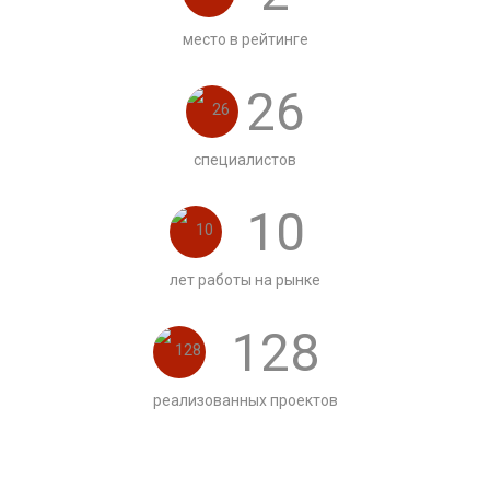
место в рейтинге
26
специалистов
10
лет работы на рынке
128
реализованных проектов