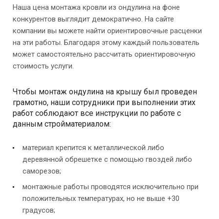
Наша цена монтажа кровли из ондулина на фоне
конкурентов выглядит демократично. На сайте
компании вы можете найти ориентировочные расценки
на эти работы. Благодаря этому каждый пользователь
может самостоятельно рассчитать ориентировочную
стоимость услуги.
Чтобы монтаж ондулина на крышу был проведен
грамотно, наши сотрудники при выполнении этих
работ соблюдают все инструкции по работе с
данным стройматериалом:
материал крепится к металлической либо
деревянной обрешетке с помощью гвоздей либо
саморезов;
монтажные работы проводятся исключительно при
положительных температурах, но не выше +30
градусов;