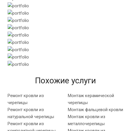
Похожие услуги
Ремонт кровли из
Монтаж керамической
черепицы
черепицы
Ремонт кровли из
Монтаж фальцевой кровли
натуральной черепицы
Монтаж кровли из
Ремонт кровли из
металлочерепицы
композитной черепицы
Монтаж кровли из