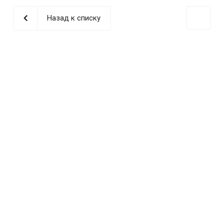
Назад к списку