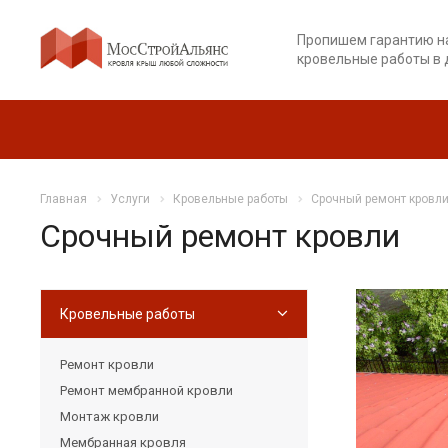
Пропишем гарантию н
кровельные работы в 
Главная
Услуги
Кровельные работы
Срочный ремонт кровл
Срочный ремонт кровли
Кровельные работы
Ремонт кровли
Ремонт мембранной кровли
Монтаж кровли
Мембранная кровля