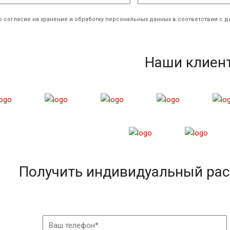
 согласие на хранение и обработку персональных данных в соответствии с
Наши клиен
Получить индивидуальный рас