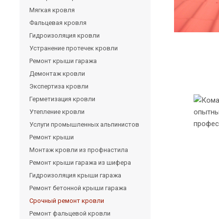
Мягкая кровля
Фальцевая кровля
Гидроизоляция кровли
Устранение протечек кровли
Ремонт крыши гаража
Демонтаж кровли
Экспертиза кровли
Герметизация кровли
Утепление кровли
Услуги промышленных альпинистов
Ремонт крыши
Монтаж кровли из профнастила
Ремонт крыши гаража из шифера
Гидроизоляция крыши гаража
Ремонт бетонной крыши гаража
Срочный ремонт кровли
Ремонт фальцевой кровли