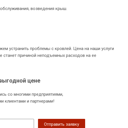
обслуживания, возведения крыш.
ожем устранить проблемы с кровлей. Цена на наши услуги
не станет причиной неподъемных расходов на ее
выгодной цене
ись со многими предприятиями,
и клиентами и партнерами!