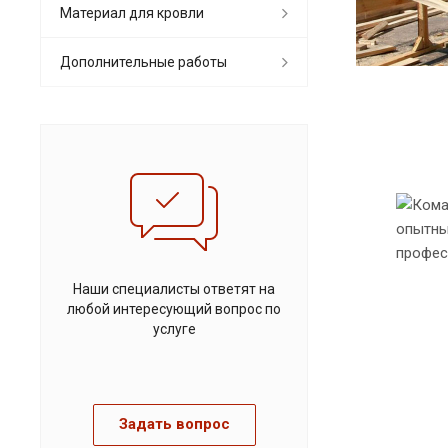
Материал для кровли
Дополнительные работы
Наши специалисты ответят на
любой интересующий вопрос по
услуге
Задать вопрос