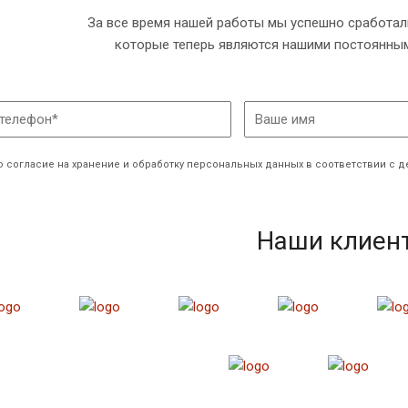
За все время нашей работы мы успешно сработал
которые теперь являются нашими постоянным
 согласие на хранение и обработку персональных данных в соответствии с
Наши клиен