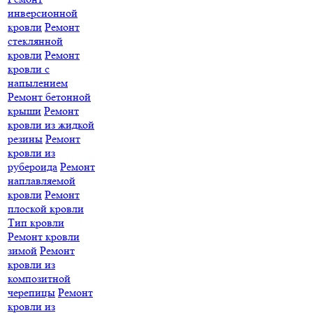
инверсионной
кровли
Ремонт
стеклянной
кровли
Ремонт
кровли с
напылением
Ремонт бетонной
крыши
Ремонт
кровли из жидкой
резины
Ремонт
кровли из
рубероида
Ремонт
наплавляемой
кровли
Ремонт
плоской кровли
Тип кровли
Ремонт кровли
зимой
Ремонт
кровли из
композитной
черепицы
Ремонт
кровли из