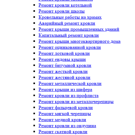
Ремонт кровли котельной
Ремонт кровли школы
Кровельные работы на храмах
Аварийный ремонт кровли
Ремонт крыши промышленных зданий
Капитальный ремонт кровли
Ремонт крыши многоквартирного дома
Ремонт оцинкованной кровли
Ремонт лотковой кровли
Ремонт ендовы крыши
Ремонт битумной кровли
Ремонт жесткой кровли
Ремонт жестяной кровли
Ремонт металлической кровли
Ремонт крыши из шифера
Ремонт кровли из профлиста
Ремонт кровли из металлочерепицы
Ремонт фальцевой кровли
Ремонт мягкой черепицы
Ремонт медной кровли
Ремонт кровли из ондулина
Ремонт скатной кровли