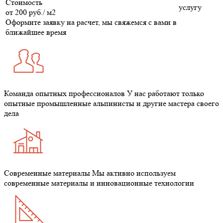
Стоимость
услугу
от 200
руб.
/ м2
Оформите заявку на расчет, мы свяжемся с вами в
ближайшее время
Команда опытных профессионалов
У нас работают только
опытные промышленные альпинисты и другие мастера своего
дела
Современные материалы
Мы активно используем
современные материалы и инновационные технологии