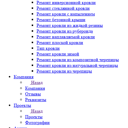
Ремонт инверсионной кровли
Ремонт стеклянной кровли
Ремонт кровли с напылением
Ремонт бетонной крыши
Ремонт кровли из жидкой резины
Ремонт кровли из рубероида
Ремонт наплавляемой кровли
Ремонт плоской кровли
Тип кровли
Ремонт кровли зимой
Ремонт кровли из композитной черепицы
Ремонт кровли из натуральной черепицы
Ремонт кровли из черепицы
Компания
Назад
Компания
Отзывы
Реквизиты
Проекты
Назад
Проекты
Фотографии