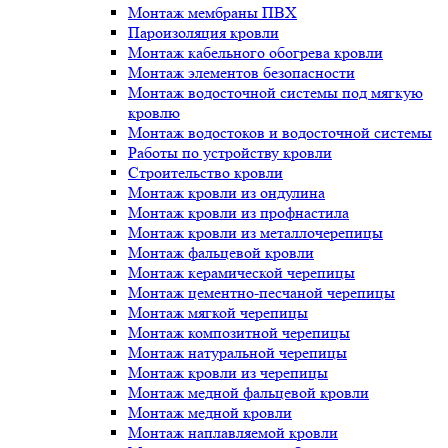
Монтаж мембраны ПВХ
Пароизоляция кровли
Монтаж кабельного обогрева кровли
Монтаж элементов безопасности
Монтаж водосточной системы под мягкую
кровлю
Монтаж водостоков и водосточной системы
Работы по устройству кровли
Строительство кровли
Монтаж кровли из ондулина
Монтаж кровли из профнастила
Монтаж кровли из металлочерепицы
Монтаж фальцевой кровли
Монтаж керамической черепицы
Монтаж цементно-песчаной черепицы
Монтаж мягкой черепицы
Монтаж композитной черепицы
Монтаж натуральной черепицы
Монтаж кровли из черепицы
Монтаж медной фальцевой кровли
Монтаж медной кровли
Монтаж наплавляемой кровли