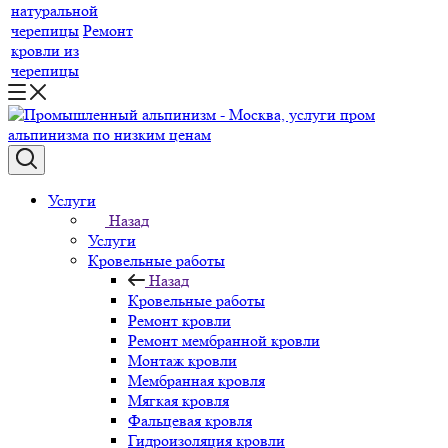
натуральной
черепицы
Ремонт
кровли из
черепицы
Услуги
Назад
Услуги
Кровельные работы
Назад
Кровельные работы
Ремонт кровли
Ремонт мембранной кровли
Монтаж кровли
Мембранная кровля
Мягкая кровля
Фальцевая кровля
Гидроизоляция кровли