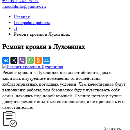
+7 (495) 782-79-14
mosstalinfo@yandex.ru
Главная
География работы
Л
Ремонт кровли в Луховицах
Ремонт кровли в Луховицах
Ремонт кровли в Луховицах позволяет обновить дом и
защитить внутренние помещения от воздействия
неблагоприятных погодных условий. Чем качественнее будут
выполнены работы, тем безопаснее будет чувствовать себя
семья, находясь под новой крышей. Именно поэтому лучше
доверить ремонт опытным специалистам, а не проводить его
самостоятельно.
Заказать