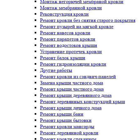
Монтаж негорючей мембраной кровли
Монтаж мембранной кровли
Реконструкция кровли
Ремонт кровли без снятия старого покрытия
Ремонт пузырей на мягкой кровле
Ремонт навесов кровли
Ремонт парапетов кровли
Ремонт водостоков крыши
Устранение протечек кровли
Ремонт балок крыши
Ремонт гидроизоляции кровли
Другие работы
Ремонт кровли из сэндвич-панелей
Замена крыши частного дома
Ремонт крыши частного дома
Ремонт крыши деревянного дома
Ремонт деревянных конструкций крыш
Ремонт крыши дачного дома
Ремонт крыши бани
Ремонт крыши бытовки
Ремонт кровли мансарды
Ремонт деревянной кровли
Ремонт кровли спеканием