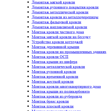
Демонтаж мягкой кровли
Демонтаж рулонного покрытия кровли
Демонтаж металлической кровли
Демонтаж кровли из металлочерепицы
Демонтаж фальцевой кровли
Демонтаж наплавляемой кровли
Монтаж кровли частного дома
Монтаж мягкой кровли на беседку
Устройство кровли коттеджей
Монтаж деревянной крыши
Монтаж кровли на промышленных зданиях
Монтаж кровли ОСП
Монтаж крыши из шифера
Монтаж металлической кровли
Монтаж рулонной кровли
Монтаж временной кровли
Монтаж жесткой кровли
Монтаж кровли многоквартирного дома
Монтаж крыши из поликарбоната
Монтаж кровли из рубероида
Монтаж браас кровли
Монтаж плоской кровли