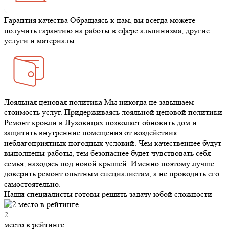
Гарантия качества
Обращаясь к нам, вы всегда можете
получить гарантию на работы в сфере альпинизма, другие
услуги и материалы
Лояльная ценовая политика
Мы никогда не завышаем
стоимость услуг. Придерживаясь лояльной ценовой политики
Ремонт кровли в Луховицах позволяет обновить дом и
защитить внутренние помещения от воздействия
неблагоприятных погодных условий. Чем качественнее будут
выполнены работы, тем безопаснее будет чувствовать себя
семья, находясь под новой крышей. Именно поэтому лучше
доверить ремонт опытным специалистам, а не проводить его
самостоятельно.
Наши специалисты готовы решить задачу юбой сложности
2
место в рейтинге