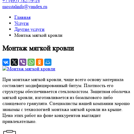
+7 (495) 782-79-14
mosstalinfo@yandex.ru
Главная
Услуги
Другие услуги
Монтаж мягкой кровли
Монтаж мягкой кровли
При монтаже мягкой кровли, чаще всего основу материала
составляет модифицированный битум. Плотность его
структуры обеспечивается стеклохолстом. Защитная оболочка
мягкой кровли, изготавливается из базальтового либо
сланцевого гранулята. Специалисты нашей компании хорошо
знакомы с технологией монтажа мягкой кровли на крыше.
Цена этих работ на фоне конкурентов выглядит
привлекательно.