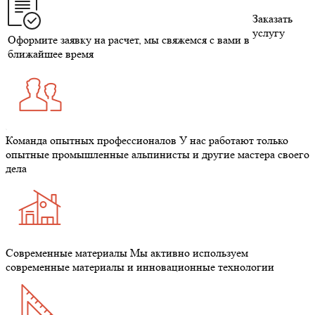
Заказать
услугу
Оформите заявку на расчет, мы свяжемся с вами в
ближайшее время
Команда опытных профессионалов
У нас работают только
опытные промышленные альпинисты и другие мастера своего
дела
Современные материалы
Мы активно используем
современные материалы и инновационные технологии