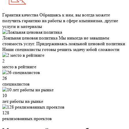
Гарантия качества
Обращаясь к нам, вы всегда можете
получить гарантию на работы в сфере альпинизма, другие
услуги и материалы
Лояльная ценовая политика
Мы никогда не завышаем
стоимость услуг. Придерживаясь лояльной ценовой политики
Наши специалисты готовы решить задачу юбой сложности
2
место в рейтинге
26
специалистов
10
лет работы на рынке
128
реализованных проектов