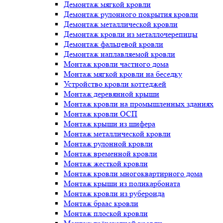
Демонтаж мягкой кровли
Демонтаж рулонного покрытия кровли
Демонтаж металлической кровли
Демонтаж кровли из металлочерепицы
Демонтаж фальцевой кровли
Демонтаж наплавляемой кровли
Монтаж кровли частного дома
Монтаж мягкой кровли на беседку
Устройство кровли коттеджей
Монтаж деревянной крыши
Монтаж кровли на промышленных зданиях
Монтаж кровли ОСП
Монтаж крыши из шифера
Монтаж металлической кровли
Монтаж рулонной кровли
Монтаж временной кровли
Монтаж жесткой кровли
Монтаж кровли многоквартирного дома
Монтаж крыши из поликарбоната
Монтаж кровли из рубероида
Монтаж браас кровли
Монтаж плоской кровли