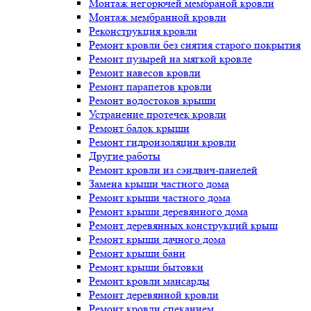
Монтаж негорючей мембраной кровли
Монтаж мембранной кровли
Реконструкция кровли
Ремонт кровли без снятия старого покрытия
Ремонт пузырей на мягкой кровле
Ремонт навесов кровли
Ремонт парапетов кровли
Ремонт водостоков крыши
Устранение протечек кровли
Ремонт балок крыши
Ремонт гидроизоляции кровли
Другие работы
Ремонт кровли из сэндвич-панелей
Замена крыши частного дома
Ремонт крыши частного дома
Ремонт крыши деревянного дома
Ремонт деревянных конструкций крыш
Ремонт крыши дачного дома
Ремонт крыши бани
Ремонт крыши бытовки
Ремонт кровли мансарды
Ремонт деревянной кровли
Ремонт кровли спеканием