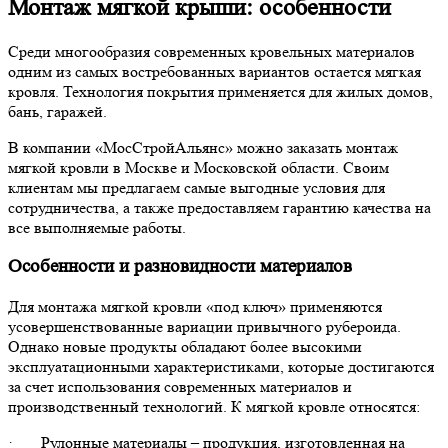
Монтаж мягкой крыши: особенности
Среди многообразия современных кровельных материалов
одним из самых востребованных вариантов остается мягкая
кровля. Технология покрытия применяется для жилых домов,
бань, гаражей.
В компании «МосСтройАльянс» можно заказать монтаж
мягкой кровли в Москве и Московской области. Своим
клиентам мы предлагаем самые выгодные условия для
сотрудничества, а также предоставляем гарантию качества на
все выполняемые работы.
Особенности и разновидности материалов
Для монтажа мягкой кровли «под ключ» применяются
усовершенствованные вариации привычного рубероида.
Однако новые продукты обладают более высокими
эксплуатационными характеристиками, которые достигаются
за счет использования современных материалов и
производственный технологий. К мягкой кровле относятся:
· Рулонные материалы – продукция, изготовленная на