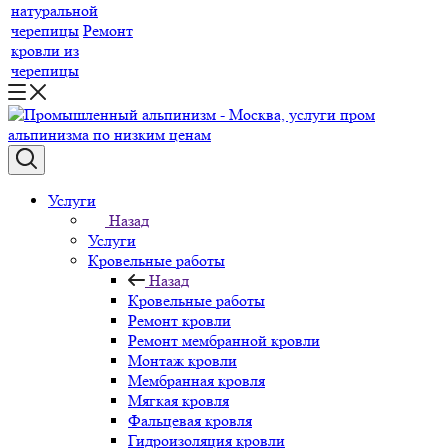
натуральной
черепицы
Ремонт
кровли из
черепицы
Услуги
Назад
Услуги
Кровельные работы
Назад
Кровельные работы
Ремонт кровли
Ремонт мембранной кровли
Монтаж кровли
Мембранная кровля
Мягкая кровля
Фальцевая кровля
Гидроизоляция кровли