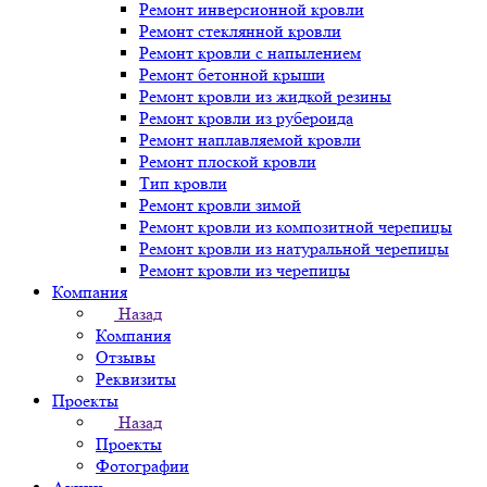
Ремонт инверсионной кровли
Ремонт стеклянной кровли
Ремонт кровли с напылением
Ремонт бетонной крыши
Ремонт кровли из жидкой резины
Ремонт кровли из рубероида
Ремонт наплавляемой кровли
Ремонт плоской кровли
Тип кровли
Ремонт кровли зимой
Ремонт кровли из композитной черепицы
Ремонт кровли из натуральной черепицы
Ремонт кровли из черепицы
Компания
Назад
Компания
Отзывы
Реквизиты
Проекты
Назад
Проекты
Фотографии