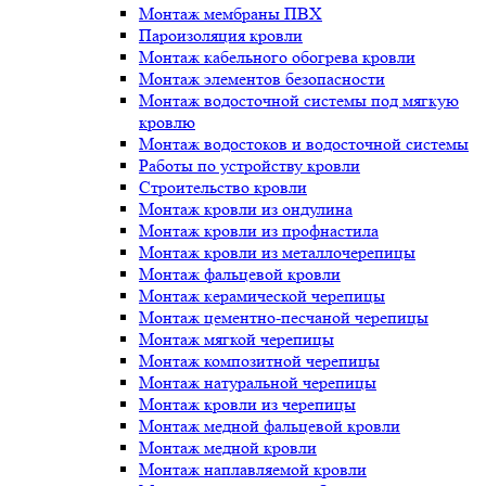
Монтаж мембраны ПВХ
Пароизоляция кровли
Монтаж кабельного обогрева кровли
Монтаж элементов безопасности
Монтаж водосточной системы под мягкую
кровлю
Монтаж водостоков и водосточной системы
Работы по устройству кровли
Строительство кровли
Монтаж кровли из ондулина
Монтаж кровли из профнастила
Монтаж кровли из металлочерепицы
Монтаж фальцевой кровли
Монтаж керамической черепицы
Монтаж цементно-песчаной черепицы
Монтаж мягкой черепицы
Монтаж композитной черепицы
Монтаж натуральной черепицы
Монтаж кровли из черепицы
Монтаж медной фальцевой кровли
Монтаж медной кровли
Монтаж наплавляемой кровли