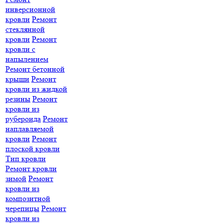
инверсионной
кровли
Ремонт
стеклянной
кровли
Ремонт
кровли с
напылением
Ремонт бетонной
крыши
Ремонт
кровли из жидкой
резины
Ремонт
кровли из
рубероида
Ремонт
наплавляемой
кровли
Ремонт
плоской кровли
Тип кровли
Ремонт кровли
зимой
Ремонт
кровли из
композитной
черепицы
Ремонт
кровли из