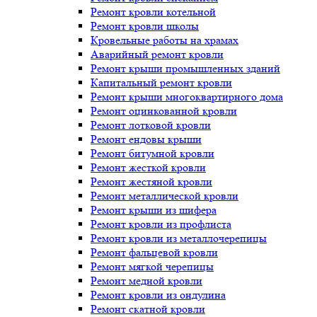
Ремонт кровли котельной
Ремонт кровли школы
Кровельные работы на храмах
Аварийный ремонт кровли
Ремонт крыши промышленных зданий
Капитальный ремонт кровли
Ремонт крыши многоквартирного дома
Ремонт оцинкованной кровли
Ремонт лотковой кровли
Ремонт ендовы крыши
Ремонт битумной кровли
Ремонт жесткой кровли
Ремонт жестяной кровли
Ремонт металлической кровли
Ремонт крыши из шифера
Ремонт кровли из профлиста
Ремонт кровли из металлочерепицы
Ремонт фальцевой кровли
Ремонт мягкой черепицы
Ремонт медной кровли
Ремонт кровли из ондулина
Ремонт скатной кровли