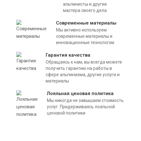
альпинисты и другие
мастера своего дела
Современные материалы
Мы активно используем
современные материалы и
инновационные технологии
Гарантия качества
Обращаясь к нам, вы всегда можете
получить гарантию на работы в
сфере альпинизма, другие услуги и
материалы
Лояльная ценовая политика
Мы никогда не завышаем стоимость
услуг. Придерживаясь лояльной
ценовой политики