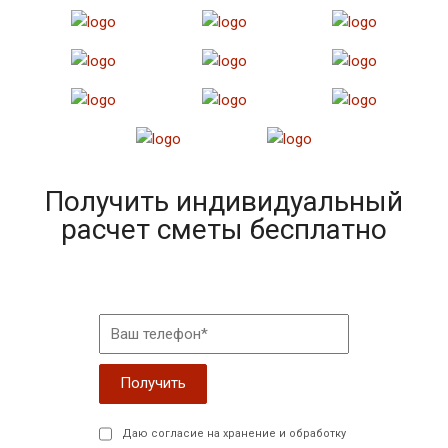
Получить индивидуальный
расчет сметы бесплатно
Даю согласие на хранение и обработку