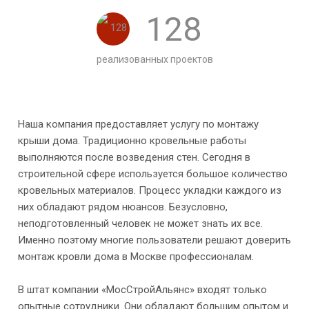
128
реализованных проектов
Наша компания предоставляет услугу по монтажу
крыши дома. Традиционно кровельные работы
выполняются после возведения стен. Сегодня в
строительной сфере используется большое количество
кровельных материалов. Процесс укладки каждого из
них обладают рядом нюансов. Безусловно,
неподготовленный человек не может знать их все.
Именно поэтому многие пользователи решают доверить
монтаж кровли дома в Москве профессионалам.
В штат компании «МосСтройАльянс» входят только
опытные сотрудники. Они обладают большим опытом и