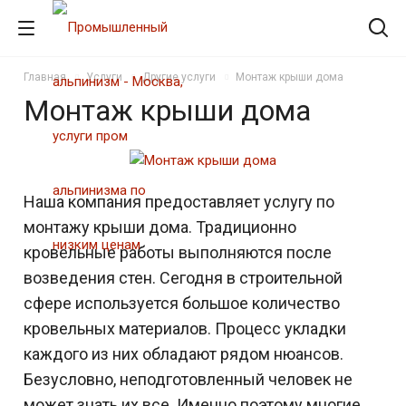
Главная
Услуги
Другие услуги
Монтаж крыши дома
Монтаж крыши дома
Наша компания предоставляет услугу по
монтажу крыши дома. Традиционно
кровельные работы выполняются после
возведения стен. Сегодня в строительной
сфере используется большое количество
кровельных материалов. Процесс укладки
каждого из них обладают рядом нюансов.
Безусловно, неподготовленный человек не
может знать их все. Именно поэтому многие