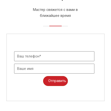
Мастер свяжется с вами в
ближайшее время