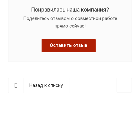
Понравилась наша компания?
Поделитесь отзывом о совместной работе
прямо сейчас!
Оставить отзыв
Назад к списку