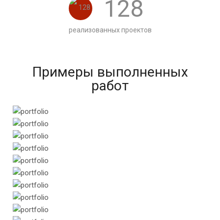
128
реализованных проектов
Примеры выполненных
работ