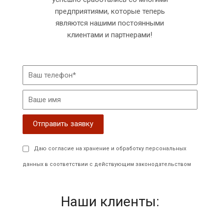
предприятиями, которые теперь
являются нашими постоянными
клиентами и партнерами!
Даю согласие на хранение и обработку персональных
данных в соответствии с действующим законодательством
Наши клиенты: