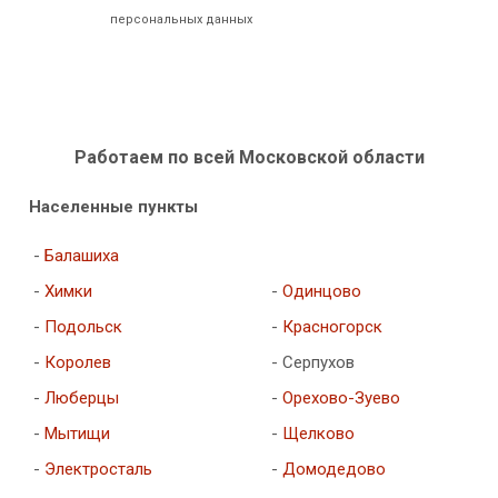
персональных данных
Работаем по всей Московской области
Населенные пункты
-
Балашиха
-
Химки
-
Одинцово
-
Подольск
-
Красногорск
-
Королев
- Серпухов
-
Люберцы
-
Орехово-Зуево
-
Мытищи
-
Щелково
-
Электросталь
-
Домодедово