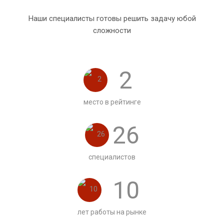
Наши специалисты готовы решить задачу юбой
сложности
2
место в рейтинге
26
специалистов
10
лет работы на рынке