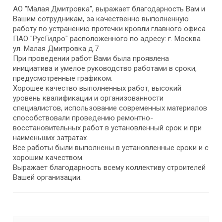
АО "Малая Дмитровка", выражает благодарность Вам и
Вашим сотрудникам, за качественно выполненную
работу по устранению протечки кровли главного офиса
ПАО "РусГидро" расположенного по адресу: г. Москва
ул. Малая Дмитровка д.7
При проведении работ Вами была проявлена
инициатива и умелое руководство работами в сроки,
предусмотренные графиком.
Хорошее качество выполненных работ, высокий
уровень квалификации и организованности
специалистов, использование современных материалов
способствовали проведению ремонтно-
восстановительных работ в установленный срок и при
наименьших затратах.
Все работы были выполнены в установленные сроки и с
хорошим качеством.
Выражает благодарность всему коллективу строителей
Вашей организации.