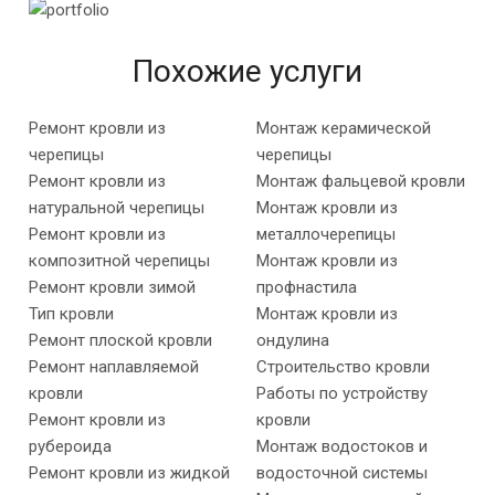
Похожие услуги
Ремонт кровли из
Монтаж керамической
черепицы
черепицы
Ремонт кровли из
Монтаж фальцевой кровли
натуральной черепицы
Монтаж кровли из
Ремонт кровли из
металлочерепицы
композитной черепицы
Монтаж кровли из
Ремонт кровли зимой
профнастила
Тип кровли
Монтаж кровли из
Ремонт плоской кровли
ондулина
Ремонт наплавляемой
Строительство кровли
кровли
Работы по устройству
Ремонт кровли из
кровли
рубероида
Монтаж водостоков и
Ремонт кровли из жидкой
водосточной системы