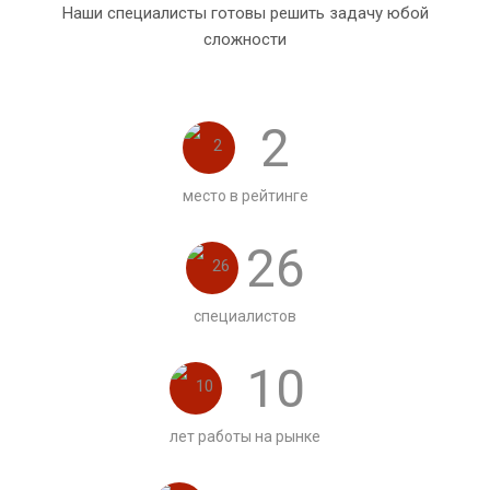
Наши специалисты готовы решить задачу юбой
сложности
2
место в рейтинге
26
специалистов
10
лет работы на рынке