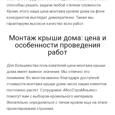
способны решать задачи любой степени сложности.
Кроме этого наша цена монтажа кровли дома на фоне
конкурентов выглядит демократично. Также мы
гарантируем высокое качество всех работ.
Монтаж крыши дома: цена и
особенности проведения
работ
Для большинства пользователей цена монтажа крыши
дома имеет важное значение. Мы отлично это
понимаем. Во многом именно благодаря доступной
стоимости монтажа крыши дома число наших клиентов
постоянно растет. Сотрудники «МосСтройАльянс»
помогут вам с выбором кровельного материала.
Желательно определиться с типом кровли еще на этапе
проектирования строения.