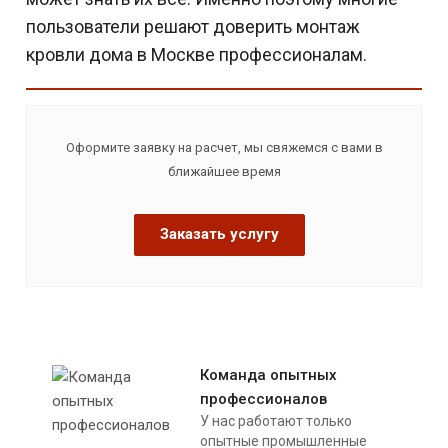
пользователи решают доверить монтаж
кровли дома в Москве профессионалам.
Оформите заявку на расчет, мы свяжемся с вами в
ближайшее время
Заказать услугу
Команда опытных
профессионалов
У нас работают только
опытные промышленные