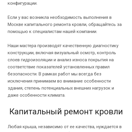
конфигурации.
Если у вас возникла необходимость выполнения в
Москве капитального ремонта кровли, обращайтесь за
помощью к специалистам нашей компании.
Наши мастера производят качественную диагностику
конструкции, включая визуальный осмотр, контроль
слоев гидроизоляции и анализ износа покрытия на
соответствие показателей установленных правил
безопасности. В рамках работ мы всегда без
исключения принимаем во внимание особенности
здания, степень потенциальных внешних нагрузок и
даже особенности климата.
Капитальный ремонт кровли
Любая крыша, независимо от ее качества, нуждается в