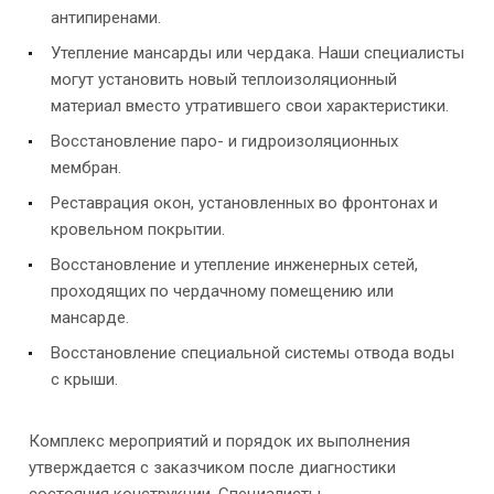
антипиренами.
Утепление мансарды или чердака. Наши специалисты
могут установить новый теплоизоляционный
материал вместо утратившего свои характеристики.
Восстановление паро- и гидроизоляционных
мембран.
Реставрация окон, установленных во фронтонах и
кровельном покрытии.
Восстановление и утепление инженерных сетей,
проходящих по чердачному помещению или
мансарде.
Восстановление специальной системы отвода воды
с крыши.
Комплекс мероприятий и порядок их выполнения
утверждается с заказчиком после диагностики