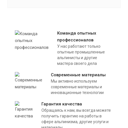
Команда опытных
профессионалов
У нас работают только
опытные промышленные
альпинисты и другие
мастера своего дела
Современные материалы
Мы активно используем
современные материалы и
инновационные технологии
Гарантия качества
Обращаясь к нам, вы всегда можете
получить гарантию на работы в
сфере альпинизма, другие услуги и
материалы