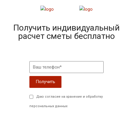
Получить индивидуальный
расчет сметы бесплатно
Даю согласие на хранение и обработку
персональных данных