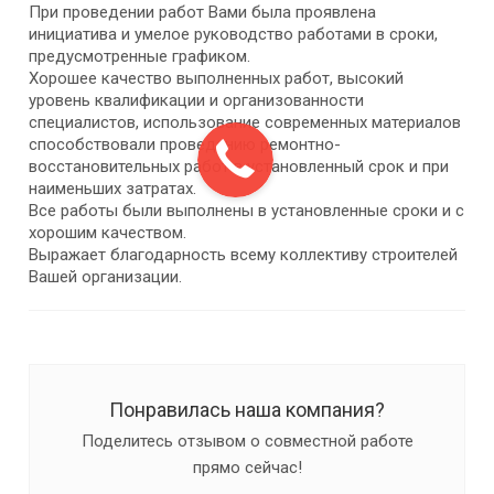
При проведении работ Вами была проявлена
инициатива и умелое руководство работами в сроки,
предусмотренные графиком.
Хорошее качество выполненных работ, высокий
уровень квалификации и организованности
специалистов, использование современных материалов
способствовали проведению ремонтно-
восстановительных работ в установленный срок и при
наименьших затратах.
Все работы были выполнены в установленные сроки и с
хорошим качеством.
Выражает благодарность всему коллективу строителей
Вашей организации.
Понравилась наша компания?
Поделитесь отзывом о совместной работе
прямо сейчас!