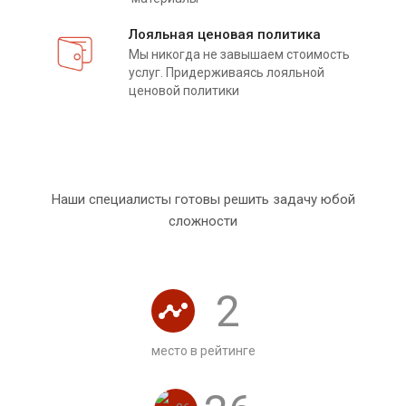
Лояльная ценовая политика
Мы никогда не завышаем стоимость
услуг. Придерживаясь лояльной
ценовой политики
Наши специалисты готовы решить задачу юбой
сложности
2
место в рейтинге