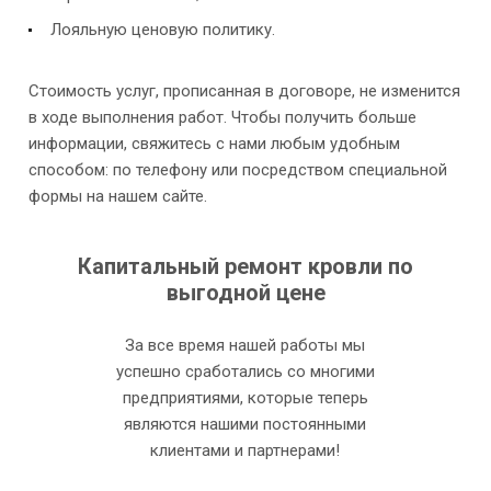
Лояльную ценовую политику.
Стоимость услуг, прописанная в договоре, не изменится
в ходе выполнения работ. Чтобы получить больше
информации, свяжитесь с нами любым удобным
способом: по телефону или посредством специальной
формы на нашем сайте.
Капитальный ремонт кровли по
выгодной цене
За все время нашей работы мы
успешно сработались со многими
предприятиями, которые теперь
являются нашими постоянными
клиентами и партнерами!