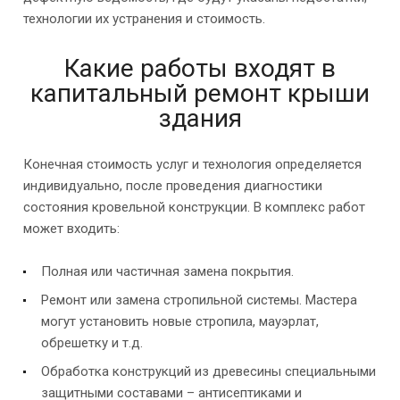
технологии их устранения и стоимость.
Какие работы входят в
капитальный ремонт крыши
здания
Конечная стоимость услуг и технология определяется
индивидуально, после проведения диагностики
состояния кровельной конструкции. В комплекс работ
может входить:
Полная или частичная замена покрытия.
Ремонт или замена стропильной системы. Мастера
могут установить новые стропила, мауэрлат,
обрешетку и т.д.
Обработка конструкций из древесины специальными
защитными составами – антисептиками и