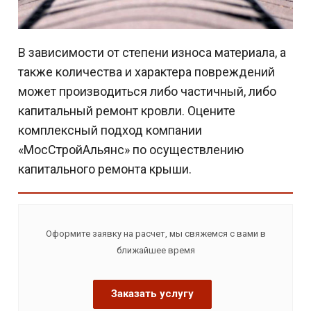
В зависимости от степени износа материала, а
также количества и характера повреждений
может производиться либо частичный, либо
капитальный ремонт кровли. Оцените
комплексный подход компании
«МосСтройАльянс» по осуществлению
капитального ремонта крыши.
Оформите заявку на расчет, мы свяжемся с вами в
ближайшее время
Заказать услугу