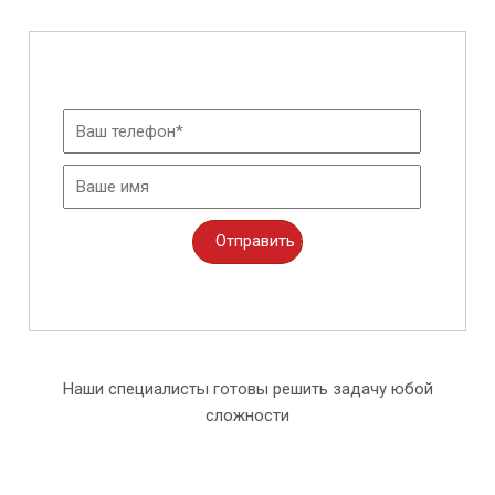
Наши специалисты готовы решить задачу юбой
сложности