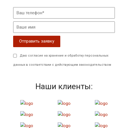
Даю согласие на хранение и обработку персональных
данных в соответствии с действующим законодательством
Наши клиенты: