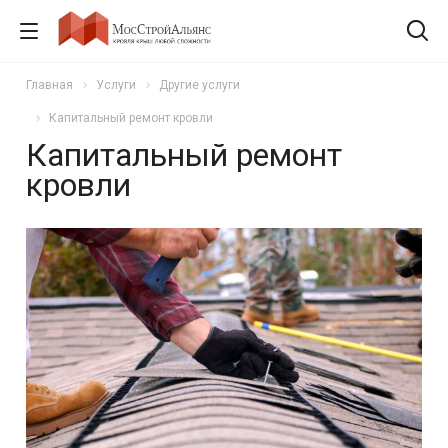
Главная
Услуги
Другие услуги
Капитальный ремонт кровли
Капитальный ремонт
кровли