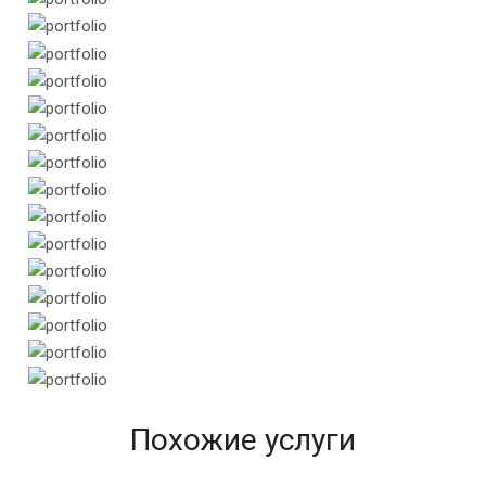
Похожие услуги