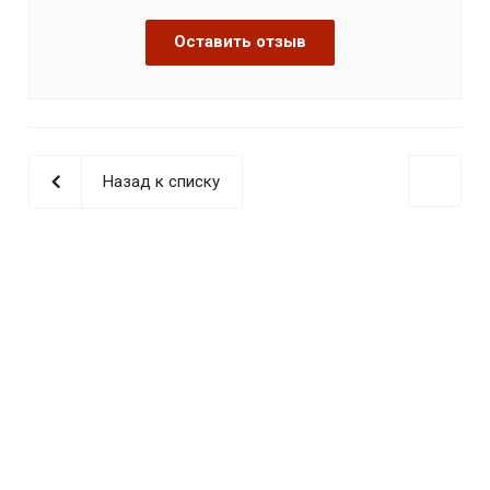
Оставить отзыв
Назад к списку