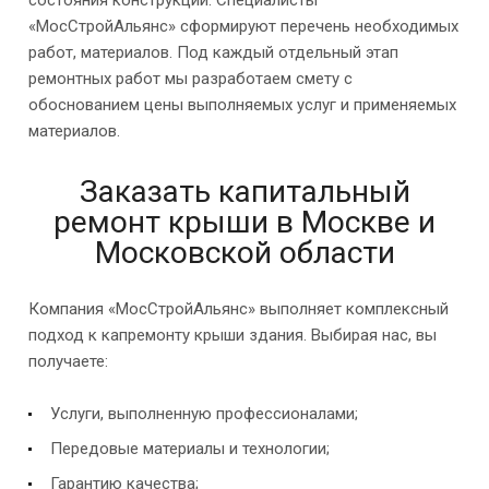
состояния конструкции. Специалисты
«МосСтройАльянс» сформируют перечень необходимых
работ, материалов. Под каждый отдельный этап
ремонтных работ мы разработаем смету с
обоснованием цены выполняемых услуг и применяемых
материалов.
Заказать капитальный
ремонт крыши в Москве и
Московской области
Компания «МосСтройАльянс» выполняет комплексный
подход к капремонту крыши здания. Выбирая нас, вы
получаете:
Услуги, выполненную профессионалами;
Передовые материалы и технологии;
Гарантию качества;