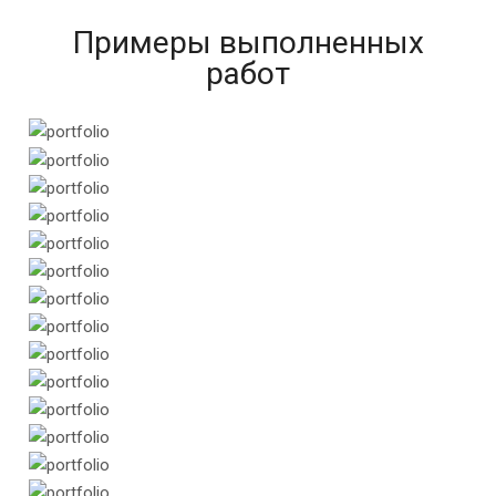
Примеры выполненных
работ