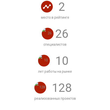
2
место в рейтинге
26
специалистов
10
лет работы на рынке
128
реализованных проектов