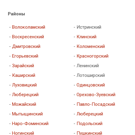
Районы
-
Волоколамский
- Истринский
-
Воскресенский
-
Клинский
-
Дмитровский
-
Коломенский
-
Егорьевский
-
Красногорский
-
Зарайский
- Ленинский
-
Каширский
- Лотоширский
-
Луховицкий
-
Одинцовский
-
Люберецкий
-
Орехово-Зуевский
-
Можайский
-
Павло-Посадский
-
Мытыщинский
-
Люберецкий
-
Наро-Фоминский
-
Подольский
-
Ногинский
-
Пушкинский