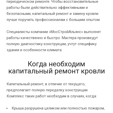
периодическом ремонте. Чтобы восстановительные
работы были действительно эффективными и
безопасными, капитальный ремонт и замену кровли
лучше поручить профессионалам с большим опытом.
Специалисты компании «МосСтройАльянс» выполнят
работы качественно и быстро. Мастера произведут
полную диагностику конструкции, учтут специфику
здания и особенности климата.
Когда необходим
капитальный ремонт кровли
Капитальный ремонт, в отличие от текущего,
предполагает полную переделку конструкции.
Комплекс таких работ необходим в случаях, когда:
Крыша разрушена целиком или полностью пожаром,