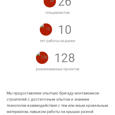
26
специалистов
10
лет работы на рынке
128
реализованных проектов
Мы предоставляем опытную бригаду монтажников-
строителей с достаточным опытом и знанием
технологии взаимодействия с тем или иным кровельным
материалом, навыком работы на крышах разной