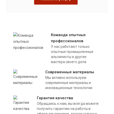
Команда опытных
профессионалов
У нас работают только
опытные промышленные
альпинисты и другие
мастера своего дела
Современные материалы
Мы активно используем
современные материалы и
инновационные технологии
Гарантия качества
Обращаясь к нам, вы всегда можете
получить гарантию на работы в
сфере альпинизма, другие услуги и