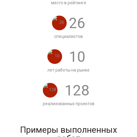
место в рейтинге
26
специалистов
10
лет работы на рынке
128
реализованных проектов
Примеры выполненных