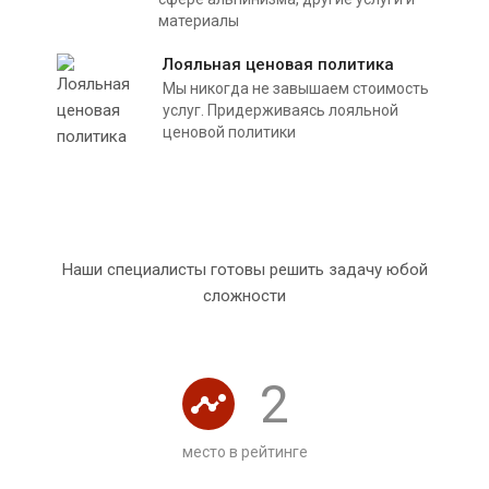
материалы
Лояльная ценовая политика
Мы никогда не завышаем стоимость
услуг. Придерживаясь лояльной
ценовой политики
Наши специалисты готовы решить задачу юбой
сложности
2
место в рейтинге