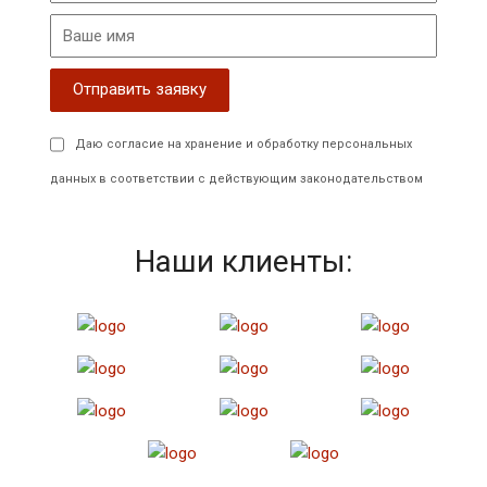
Даю согласие на хранение и обработку персональных
данных в соответствии с действующим законодательством
Наши клиенты: