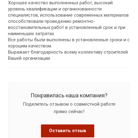
Хорошее качество выполненных работ, высокий
уровень квалификации и организованности
специалистов, использование современных материалов
способствовали проведению ремонтно-
восстановительных работ в установленный срок и при
наименьших затратах.
Все работы были выполнены в установленные сроки и с
хорошим качеством.
Выражает благодарность всему коллективу строителей
Вашей организации.
Понравилась наша компания?
Поделитесь отзывом о совместной работе
прямо сейчас!
Оставить отзыв