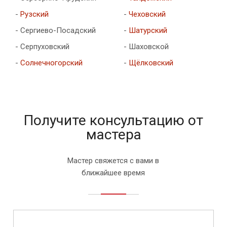
-
Рузский
-
Чеховский
- Сергиево-Посадский
-
Шатурский
- Серпуховский
- Шаховской
-
Солнечногорский
-
Щёлковский
Получите консультацию от
мастера
Мастер свяжется с вами в
ближайшее время