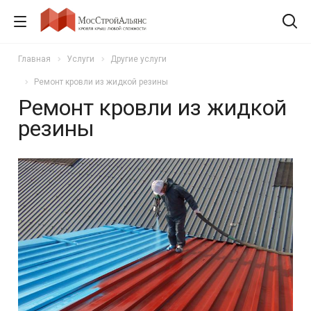
Главная
Услуги
Другие услуги
Ремонт кровли из жидкой резины
Ремонт кровли из жидкой
резины