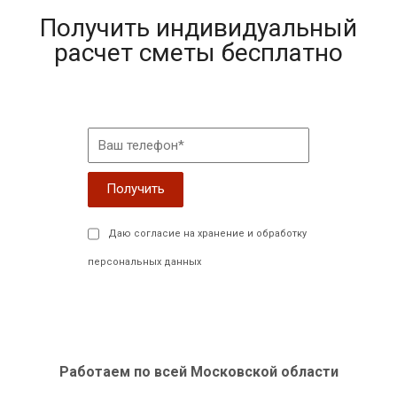
Получить индивидуальный
расчет сметы бесплатно
Даю согласие на хранение и обработку
персональных данных
Работаем по всей Московской области