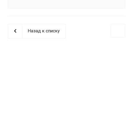
Назад к списку