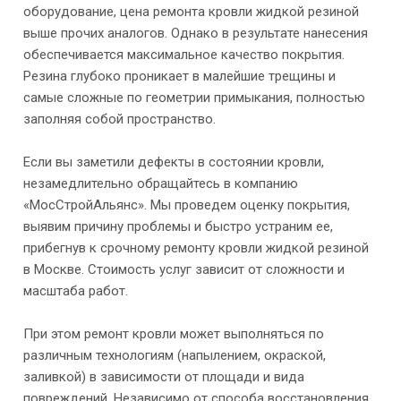
оборудование, цена ремонта кровли жидкой резиной
выше прочих аналогов. Однако в результате нанесения
обеспечивается максимальное качество покрытия.
Резина глубоко проникает в малейшие трещины и
самые сложные по геометрии примыкания, полностью
заполняя собой пространство.
Если вы заметили дефекты в состоянии кровли,
незамедлительно обращайтесь в компанию
«МосСтройАльянс». Мы проведем оценку покрытия,
выявим причину проблемы и быстро устраним ее,
прибегнув к срочному ремонту кровли жидкой резиной
в Москве. Стоимость услуг зависит от сложности и
масштаба работ.
При этом ремонт кровли может выполняться по
различным технологиям (напылением, окраской,
заливкой) в зависимости от площади и вида
повреждений. Независимо от способа восстановления