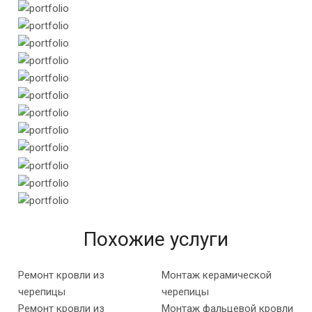
Похожие услуги
Ремонт кровли из
Монтаж керамической
черепицы
черепицы
Ремонт кровли из
Монтаж фальцевой кровли