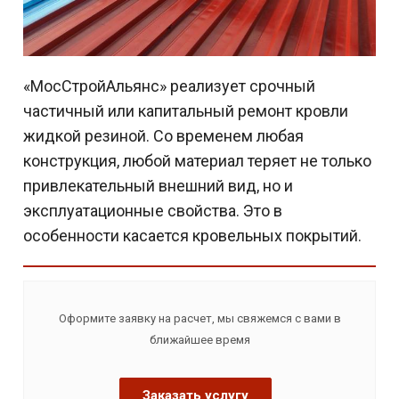
«МосСтройАльянс» реализует срочный
частичный или капитальный ремонт кровли
жидкой резиной. Со временем любая
конструкция, любой материал теряет не только
привлекательный внешний вид, но и
эксплуатационные свойства. Это в
особенности касается кровельных покрытий.
Оформите заявку на расчет, мы свяжемся с вами в
ближайшее время
Заказать услугу