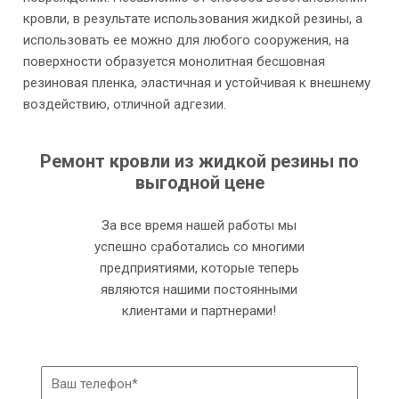
кровли, в результате использования жидкой резины, а
использовать ее можно для любого сооружения, на
поверхности образуется монолитная бесшовная
резиновая пленка, эластичная и устойчивая к внешнему
воздействию, отличной адгезии.
Ремонт кровли из жидкой резины по
выгодной цене
За все время нашей работы мы
успешно сработались со многими
предприятиями, которые теперь
являются нашими постоянными
клиентами и партнерами!