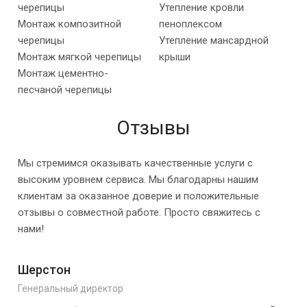
черепицы
Утепление кровли
Монтаж композитной
пеноплексом
черепицы
Утепление мансардной
Монтаж мягкой черепицы
крыши
Монтаж цементно-
песчаной черепицы
Отзывы
Мы стремимся оказывать качественные услуги с
высоким уровнем сервиса. Мы благодарны нашим
клиентам за оказанное доверие и положительные
отзывы о совместной работе. Просто свяжитесь с
нами!
Шерстон
Генеральный директор