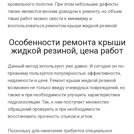
кровельного полотна. При этом небольшие дефекты
также являются веским доводом к ремонту, но объем
таких работ можно свести к минимуму и
воспользоваться ремонтом крыши жидкой резиной.
Особенности ремонта крыши
жидкой резиной, цена работ
Данный метод используют уже давно. И сегодня он по-
прежнему пользуется популярностью эффективности,
надежности и цене. Ремонт крыши жидкой резиной
возможен не только ввиду очевидных повреждений, но
также и при необходимости улучшить характеристики
гидроизоляции. Так, к нам поступает множество
обращений проверить и при необходимости
восстановить прочность стыков и углов.
Поскольку для нанесения требуется специальное