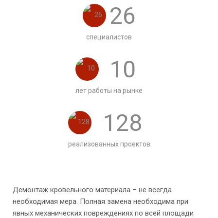
26
специалистов
10
лет работы на рынке
128
реализованных проектов
Демонтаж кровельного материала – не всегда
необходимая мера. Полная замена необходима при
явных механических повреждениях по всей площади