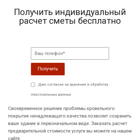
Получить индивидуальный
расчет сметы бесплатно
Даю согласие на хранение и обработку
персональных данных
Своевременное решение проблемы кровельного
покрытие ненадлежащего качества позволит сохранить
ваше здание в первоначальном виде. Заказать расчет
предварительной стоимости услуги вы можете на нашем
сайте.