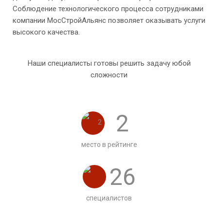
Соблюдение технологического процесса сотрудниками
компании МосСтройАльянс позволяет оказывать услуги
высокого качества.
Наши специалисты готовы решить задачу юбой
сложности
2
место в рейтинге
26
специалистов