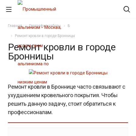
Главная
География работы
Б
Ремонт кровли в городе Бронницы
Ремонт кровли в городе
Бронницы
Ремонт кровли в Броннице часто связывают с
ухудшением кровельного покрытия. Чтобы
решить данную задачу, стоит обратиться к
профессионалам.