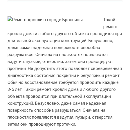
Такой
ремонт
кровли дома и любого другого объекта проводится при
длительной эксплуатации конструкций. Безусловно,
даже самая надежная поверхность способна
разрушаться. Сначала на плоскостях появляются
вздутия, пузыри, отверстия, затем они провоцируют
протечки. Не допустить этого позволяет своевременная
диагностика состояния покрытий и регулярный ремонт.
Обычно восстановление требуется проводить каждые
3-5 лет. Такой ремонт кровли дома и любого другого
объекта проводится при длительной эксплуатации
конструкций. Безусловно, даже самая надежная
поверхность способна разрушаться. Сначала на
плоскостях появляются вздутия, пузыри, отверстия,
затем они провоцируют протечки.