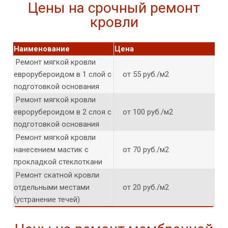
Цены на срочный ремонт
кровли
Наименование
Цена
Ремонт мягкой кровли
еврорубероидом в 1 слой с
от 55 руб./м2
подготовкой основания
Ремонт мягкой кровли
еврорубероидом в 2 слоя с
от 100 руб./м2
подготовкой основания
Ремонт мягкой кровли
нанесением мастик с
от 70 руб./м2
прокладкой стеклоткани
Ремонт скатной кровли
отдельными местами
от 20 руб./м2
(устранение течей)