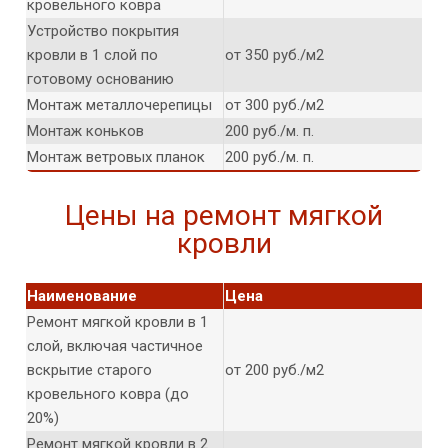
кровельного ковра
Устройство покрытия
кровли в 1 слой по
от 350 руб./м2
готовому основанию
Монтаж металлочерепицы
от 300 руб./м2
Монтаж коньков
200 руб./м. п.
Монтаж ветровых планок
200 руб./м. п.
Цены на ремонт мягкой
кровли
Наименование
Цена
Ремонт мягкой кровли в 1
слой, включая частичное
вскрытие старого
от 200 руб./м2
кровельного ковра (до
20%)
Ремонт мягкой кровли в 2