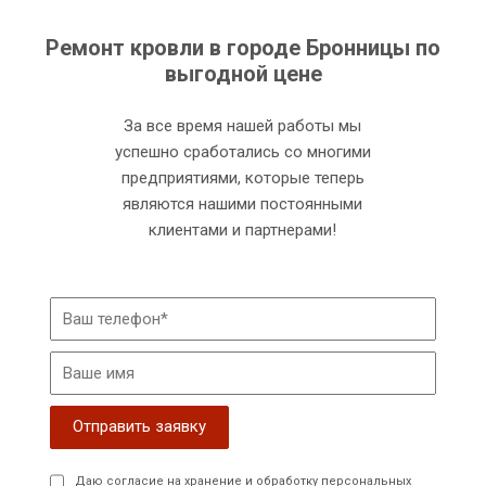
Ремонт кровли в городе Бронницы по
выгодной цене
За все время нашей работы мы
успешно сработались со многими
предприятиями, которые теперь
являются нашими постоянными
клиентами и партнерами!
Даю согласие на хранение и обработку персональных