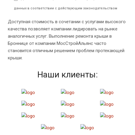
данных в соответствии с действующим законодательством
Доступная стоимость в сочетании с услугами высокого
качества позволяет компании лидировать на рынке
аналогичных услуг. Выполнение ремонта крыши в
Броннице от компании МосСтройАльянс часто
становится отличным решением проблем протекающей
крыши.
Наши клиенты: