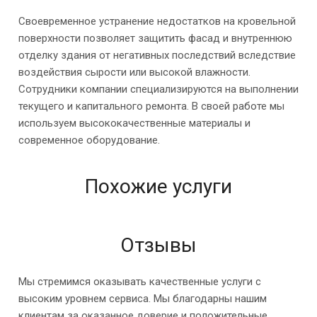
Своевременное устранение недостатков на кровельной
поверхности позволяет защитить фасад и внутреннюю
отделку здания от негативных последствий вследствие
воздействия сырости или высокой влажности.
Сотрудники компании специализируются на выполнении
текущего и капитального ремонта. В своей работе мы
используем высококачественные материалы и
современное оборудование.
Похожие услуги
Отзывы
Мы стремимся оказывать качественные услуги с
высоким уровнем сервиса. Мы благодарны нашим
клиентам за оказанное доверие и положительные