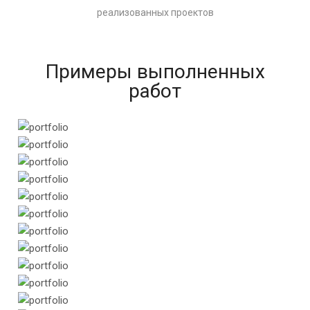
реализованных проектов
Примеры выполненных
работ