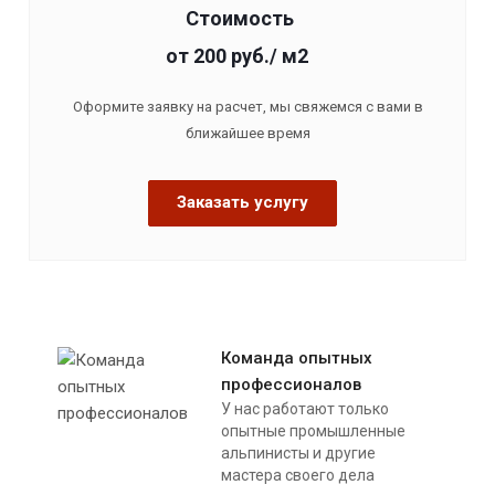
Стоимость
от 200
руб.
/ м2
Оформите заявку на расчет, мы свяжемся с вами в
ближайшее время
Заказать услугу
Команда опытных
профессионалов
У нас работают только
опытные промышленные
альпинисты и другие
мастера своего дела