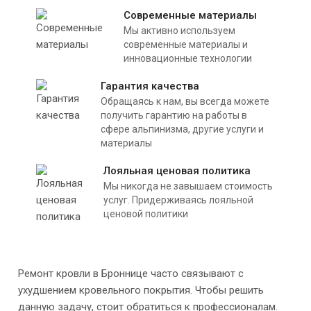
Современные материалы
Мы активно используем
современные материалы и
инновационные технологии
Гарантия качества
Обращаясь к нам, вы всегда можете
получить гарантию на работы в
сфере альпинизма, другие услуги и
материалы
Лояльная ценовая политика
Мы никогда не завышаем стоимость
услуг. Придерживаясь лояльной
ценовой политики
Ремонт кровли в Броннице часто связывают с
ухудшением кровельного покрытия. Чтобы решить
данную задачу, стоит обратиться к профессионалам.