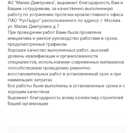
АО "Малая Дмитровка", выражает благодарность Вам и
Вашим сотрудникам, за качественно выполненную
работу по устранению протечки кровли главного офиса
ПАО "РусГидро" расположенного по адресу: г. Москва
ул. Малая Дмитровка д.7
При проведении работ Вами была проявлена
инициатива и умелое руководство работами в сроки,
предусмотренные графиком.
Хорошее качество выполненных работ, высокий
уровень квалификации и организованности
специалистов, использование современных материалов
способствовали проведению ремонтно-
восстановительных работ в установленный срок и при
наименьших затратах.
Все работы были выполнены в установленные сроки и с
хорошим качеством.
Выражает благодарность всему коллективу строителей
Вашей организации.