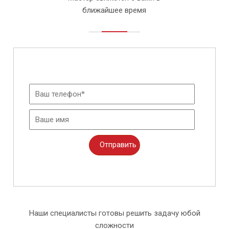
ближайшее время
Наши специалисты готовы решить задачу юбой
сложности