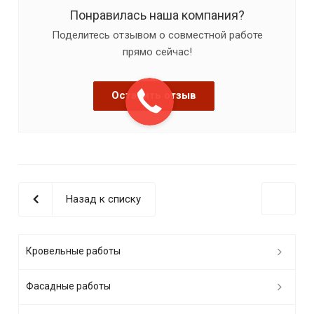
Понравилась наша компания?
Поделитесь отзывом о совместной работе
прямо сейчас!
Оставить отзыв
Назад к списку
Кровельные работы
Фасадные работы