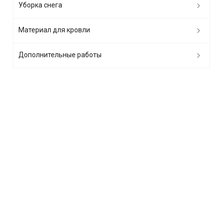
Уборка снега
Материал для кровли
Дополнительные работы