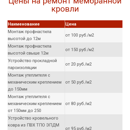
Цены на ремонт мембранной
кровли
Наименование
Цена
Монтаж профнастила
от 100 руб./м2
высотой до 12м
Монтаж профнастила
от 150 руб./м2
высотой свыше 12м
Устройство прокладной
от 20 руб./м2
пароизоляции
Монтаж утеплителя с
механическим креплением
от 50 руб./м2
до 150мм
Монтаж утеплителя с
механическим креплением
от 80 руб./м2
от 150мм до 250
Устройство кровельного
ковра из ПВХ ТПО ЭПДМ
от 95 руб./м2