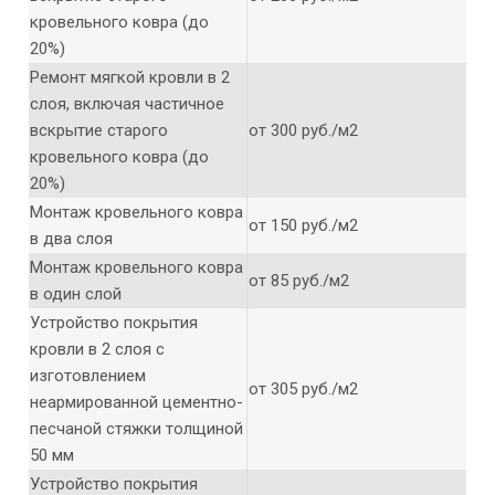
кровельного ковра (до
20%)
Ремонт мягкой кровли в 2
слоя, включая частичное
вскрытие старого
от 300 руб./м2
кровельного ковра (до
20%)
Монтаж кровельного ковра
от 150 руб./м2
в два слоя
Монтаж кровельного ковра
от 85 руб./м2
в один слой
Устройство покрытия
кровли в 2 слоя с
изготовлением
от 305 руб./м2
неармированной цементно-
песчаной стяжки толщиной
50 мм
Устройство покрытия